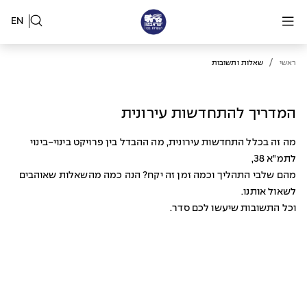
EN
/
ראשי
שאלות ותשובות
המדריך להתחדשות עירונית
מה זה בכלל התחדשות עירונית, מה ההבדל בין פרויקט בינוי-בינוי
לתמ"א 38,
מהם שלבי התהליך וכמה זמן זה יקח? הנה כמה מהשאלות שאוהבים
לשאול אותנו.
וכל התשובות שיעשו לכם סדר.