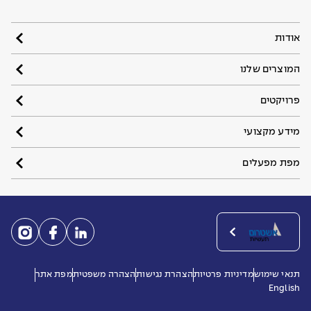
אודות
המוצרים שלנו
פרויקטים
מידע מקצועי
מפת מפעלים
תנאי שימוש
מדיניות פרטיות
הצהרת נגישות
הצהרה משפטית
מפת אתר
English