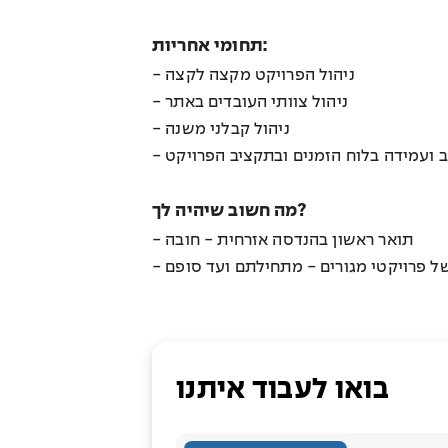
תחומי אחריות:
- ניהול הפרויקט מקצה לקצה
- ניהול צוותי העובדים באתר
- ניהול קבלני משנה
- ועמידה בלוח הזמנים ובתקציב הפרויקט
מה חשוב שיהיה לך?
- תואר ראשון בהנדסה אזרחית - חובה
בואו לעבוד איתנו