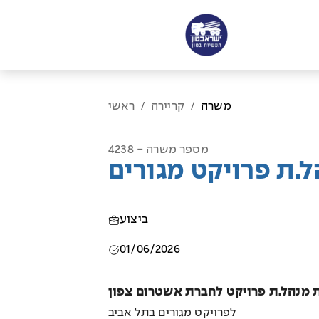
משרה
קריירה
ראשי
/
/
מספר משרה - 4238
.ת פרויקט מגורים
ביצוע
01/06/2026
לפרויקט מגורים בתל אביב