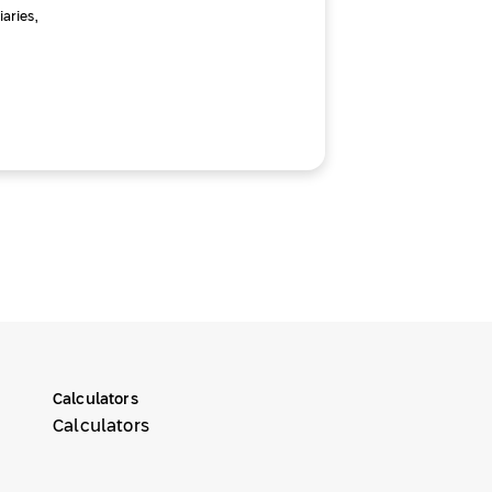
aries,
Calculators
Calculators